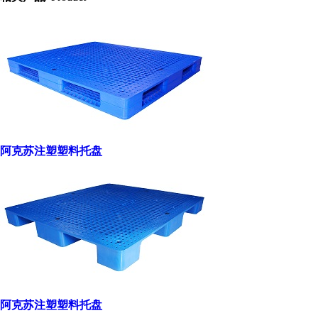
阿克苏注塑塑料托盘
阿克苏注塑塑料托盘