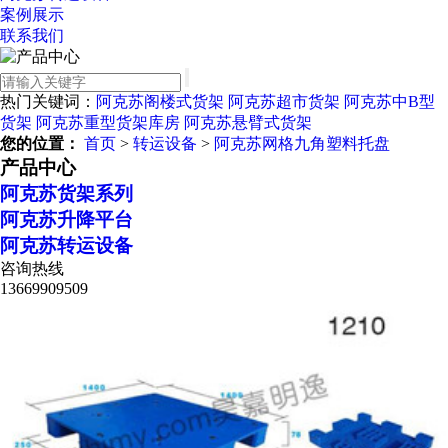
案例展示
联系我们
热门关键词：
阿克苏阁楼式货架
阿克苏超市货架
阿克苏中B型
货架
阿克苏重型货架库房
阿克苏悬臂式货架
您的位置：
首页
>
转运设备
>
阿克苏网格九角塑料托盘
产品中心
阿克苏货架系列
阿克苏升降平台
阿克苏转运设备
咨询热线
13669909509