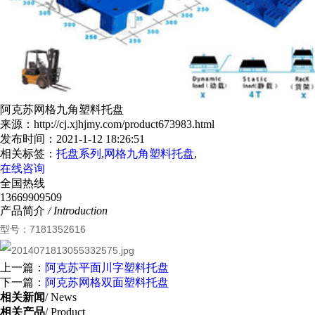
阿克苏网格九角塑料托盘
来源：http://cj.xjhjmy.com/product673983.html
发布时间：2021-1-12 18:26:51
相关标签：
托盘系列
,
网格九角塑料托盘
,
在线咨询
全国热线
13669909509
产品简介
/ Introduction
型号：7181352616
上一篇：
阿克苏平面川字塑料托盘
下一篇：
阿克苏网格双面塑料托盘
相关新闻
/ News
相关产品
/ Product