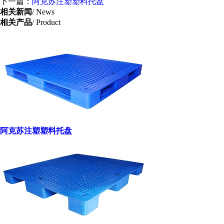
下一篇：
阿克苏注塑塑料托盘
相关新闻
/ News
相关产品
/ Product
阿克苏注塑塑料托盘