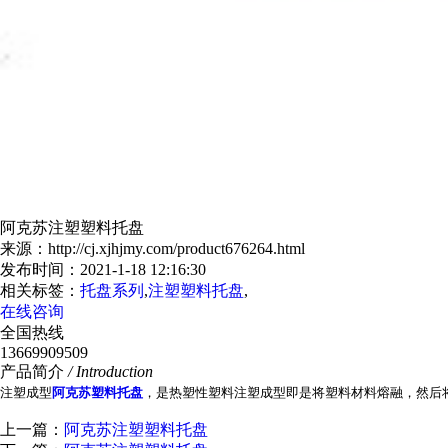
阿克苏注塑塑料托盘
来源：http://cj.xjhjmy.com/product676264.html
发布时间：2021-1-18 12:16:30
相关标签：
托盘系列
,
注塑塑料托盘
,
在线咨询
全国热线
13669909509
产品简介
/ Introduction
注塑成型
阿克苏塑料托盘
，是热塑性塑料注塑成型即是将塑料材料熔融，然后
上一篇：
阿克苏注塑塑料托盘