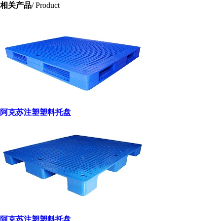
相关产品
/ Product
阿克苏注塑塑料托盘
阿克苏注塑塑料托盘