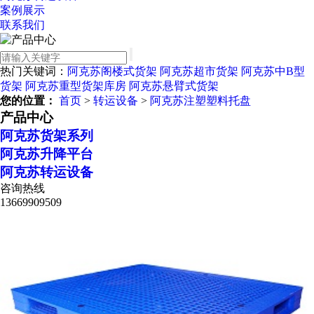
案例展示
联系我们
热门关键词：
阿克苏阁楼式货架
阿克苏超市货架
阿克苏中B型
货架
阿克苏重型货架库房
阿克苏悬臂式货架
您的位置：
首页
>
转运设备
>
阿克苏注塑塑料托盘
产品中心
阿克苏货架系列
阿克苏升降平台
阿克苏转运设备
咨询热线
13669909509