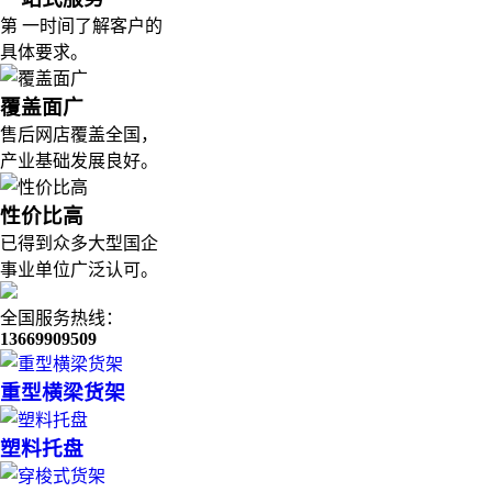
第 一时间了解客户的
具体要求。
覆盖面广
售后网店覆盖全国，
产业基础发展良好。
性价比高
已得到众多大型国企
事业单位广泛认可。
全国服务热线：
13669909509
重型横梁货架
塑料托盘