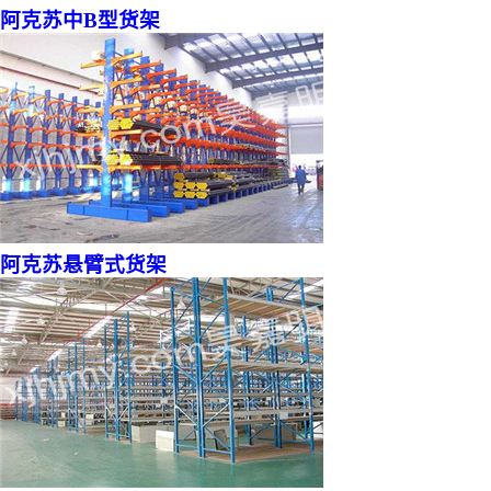
阿克苏中B型货架
阿克苏悬臂式货架