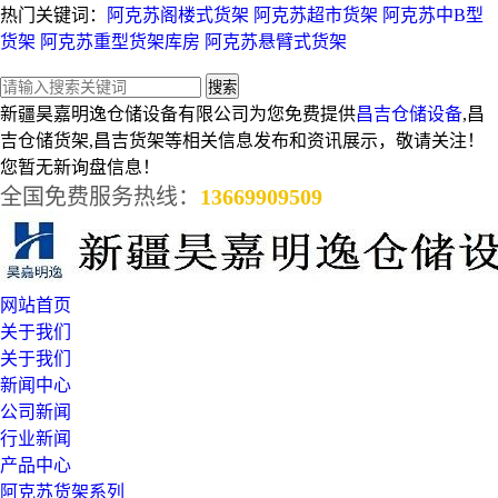
热门关键词：
阿克苏阁楼式货架
阿克苏超市货架
阿克苏中B型
货架
阿克苏重型货架库房
阿克苏悬臂式货架
新疆昊嘉明逸仓储设备有限公司为您免费提供
昌吉仓储设备
,昌
吉仓储货架,昌吉货架等相关信息发布和资讯展示，敬请关注！
您暂无新询盘信息！
全国免费服务热线：
13669909509
网站首页
关于我们
关于我们
新闻中心
公司新闻
行业新闻
产品中心
阿克苏货架系列