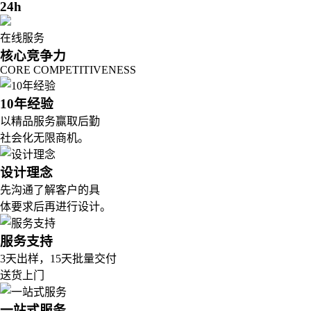
24h
在线服务
核心竞争力
CORE COMPETITIVENESS
10年经验
以精品服务赢取后勤
社会化无限商机。
设计理念
先沟通了解客户的具
体要求后再进行设计。
服务支持
3天出样，15天批量交付
送货上门
一站式服务