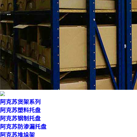
阿克苏货架系列
阿克苏塑料托盘
阿克苏钢制托盘
阿克苏防渗漏托盘
阿克苏堆垛架