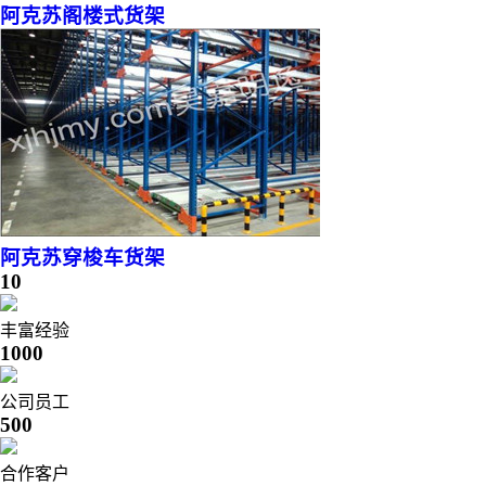
阿克苏阁楼式货架
阿克苏穿梭车货架
10
丰富经验
1000
公司员工
500
合作客户