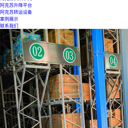
阿克苏升降平台
阿克苏转运设备
案例展示
联系我们