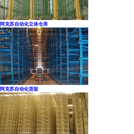
阿克苏自动化立体仓库
阿克苏自动化货架