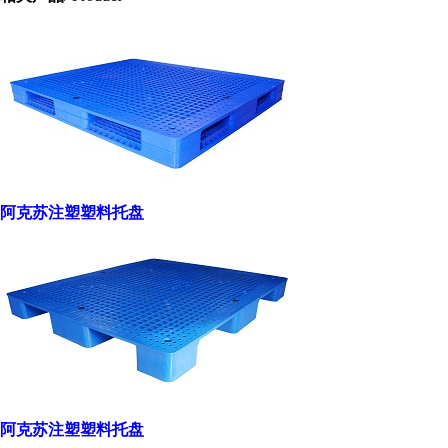
阿克苏注塑塑料托盘
阿克苏注塑塑料托盘