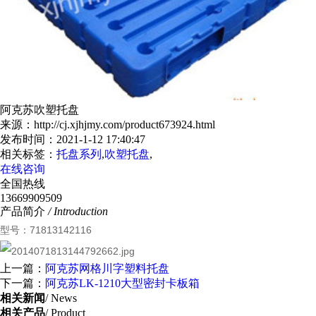
阿克苏吹塑托盘
来源：http://cj.xjhjmy.com/product673924.html
发布时间：2021-1-12 17:40:47
相关标签：
托盘系列
,
吹塑托盘
,
在线咨询
全国热线
13669909509
产品简介
/ Introduction
型号：71813142116
上一篇：
阿克苏网格川字塑料托盘
下一篇：
阿克苏LK-1210大型密封卡板箱
相关新闻
/ News
相关产品
/ Product