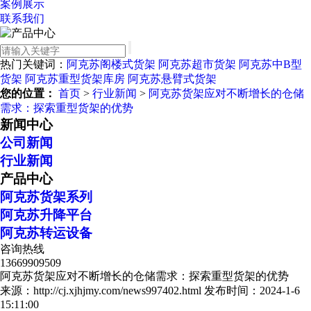
案例展示
联系我们
热门关键词：
阿克苏阁楼式货架
阿克苏超市货架
阿克苏中B型
货架
阿克苏重型货架库房
阿克苏悬臂式货架
您的位置：
首页
>
行业新闻
>
阿克苏货架应对不断增长的仓储
需求：探索重型货架的优势
新闻中心
公司新闻
行业新闻
产品中心
阿克苏货架系列
阿克苏升降平台
阿克苏转运设备
咨询热线
13669909509
阿克苏货架应对不断增长的仓储需求：探索重型货架的优势
来源：http://cj.xjhjmy.com/news997402.html
发布时间：2024-1-6
15:11:00