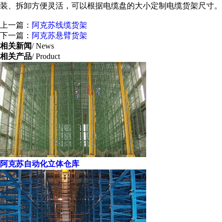
装、拆卸方便灵活，可以根据电缆盘的大小定制电缆货架尺寸。
上一篇：
阿克苏线缆货架
下一篇：
阿克苏悬臂货架
相关新闻
/ News
相关产品
/ Product
阿克苏自动化立体仓库