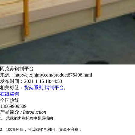
阿克苏钢制平台
来源：http://cj.xjhjmy.com/product675496.html
发布时间：2021-1-15 18:44:53
相关标签：
货架系列
,
钢制平台
,
在线咨询
全国热线
13669909509
产品简介
/ Introduction
1、承载能力在托盘中是最强的；
2、100%环保，可以回收再利用，资源不浪费；