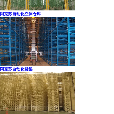
阿克苏自动化立体仓库
阿克苏自动化货架