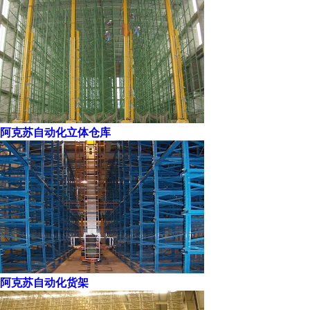
阿克苏自动化立体仓库
阿克苏自动化货架