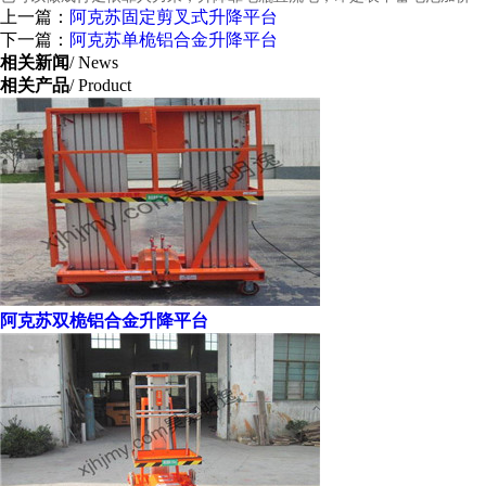
上一篇：
阿克苏固定剪叉式升降平台
下一篇：
阿克苏单桅铝合金升降平台
相关新闻
/ News
相关产品
/ Product
阿克苏双桅铝合金升降平台