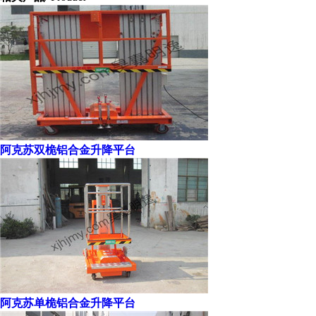
阿克苏双桅铝合金升降平台
阿克苏单桅铝合金升降平台