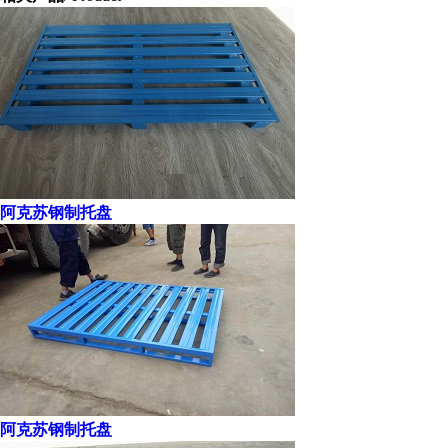
阿克苏钢制托盘
阿克苏钢制托盘