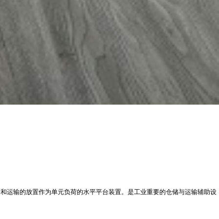
运和运输的放置作为单元负荷的水平平台装置。是工业重要的仓储与运输辅助设