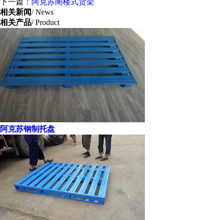
下一篇：
阿克苏阁楼式货架
相关新闻
/ News
相关产品
/ Product
阿克苏钢制托盘