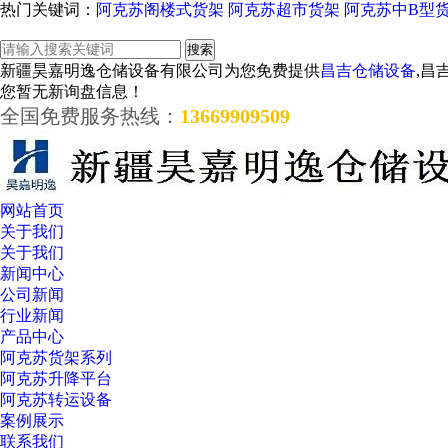
热门关键词：
阿克苏阁楼式货架
阿克苏超市货架
阿克苏中B型
新疆昊嘉明逸仓储设备有限公司为您免费提供
昌吉仓储设备
,昌
您暂无新询盘信息！
全国免费服务热线：
13669909509
网站首页
关于我们
关于我们
新闻中心
公司新闻
行业新闻
产品中心
阿克苏货架系列
阿克苏升降平台
阿克苏转运设备
案例展示
联系我们