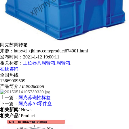
阿克苏周转箱
来源：http://cj.xjhjmy.com/product674001.html
发布时间：2021-1-12 19:00:11
相关标签：
工位器具周转箱
,
周转箱
,
在线咨询
全国热线
13669909509
产品简介
/ Introduction
上一篇：
阿克苏磁性标签
下一篇：
阿克苏A3零件盒
相关新闻
/ News
相关产品
/ Product