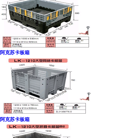
阿克苏卡板箱
阿克苏卡板箱