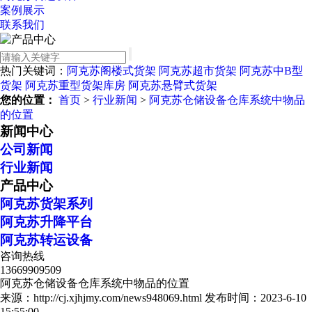
案例展示
联系我们
热门关键词：
阿克苏阁楼式货架
阿克苏超市货架
阿克苏中B型
货架
阿克苏重型货架库房
阿克苏悬臂式货架
您的位置：
首页
>
行业新闻
>
阿克苏仓储设备仓库系统中物品
的位置
新闻中心
公司新闻
行业新闻
产品中心
阿克苏货架系列
阿克苏升降平台
阿克苏转运设备
咨询热线
13669909509
阿克苏仓储设备仓库系统中物品的位置
来源：http://cj.xjhjmy.com/news948069.html
发布时间：2023-6-10
15:55:00