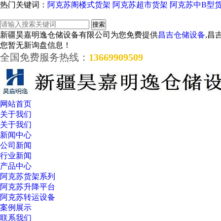
热门关键词：
阿克苏阁楼式货架
阿克苏超市货架
阿克苏中B型
新疆昊嘉明逸仓储设备有限公司为您免费提供
昌吉仓储设备
,昌
您暂无新询盘信息！
全国免费服务热线：
13669909509
网站首页
关于我们
关于我们
新闻中心
公司新闻
行业新闻
产品中心
阿克苏货架系列
阿克苏升降平台
阿克苏转运设备
案例展示
联系我们