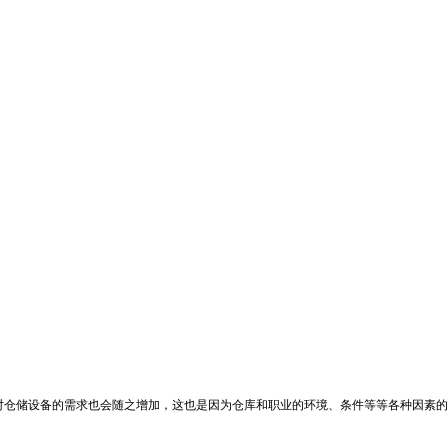
对仓储设备的需求也会随之增加，这也是因为仓库和职业的环境、条件等等各种因素的