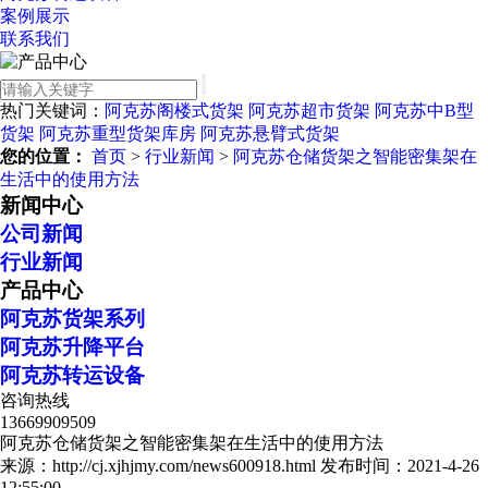
案例展示
联系我们
热门关键词：
阿克苏阁楼式货架
阿克苏超市货架
阿克苏中B型
货架
阿克苏重型货架库房
阿克苏悬臂式货架
您的位置：
首页
>
行业新闻
>
阿克苏仓储货架之智能密集架在
生活中的使用方法
新闻中心
公司新闻
行业新闻
产品中心
阿克苏货架系列
阿克苏升降平台
阿克苏转运设备
咨询热线
13669909509
阿克苏仓储货架之智能密集架在生活中的使用方法
来源：http://cj.xjhjmy.com/news600918.html
发布时间：2021-4-26
12:55:00