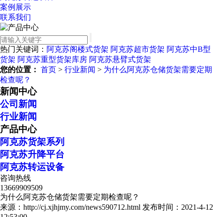
案例展示
联系我们
热门关键词：
阿克苏阁楼式货架
阿克苏超市货架
阿克苏中B型
货架
阿克苏重型货架库房
阿克苏悬臂式货架
您的位置：
首页
>
行业新闻
>
为什么阿克苏仓储货架需要定期
检查呢？
新闻中心
公司新闻
行业新闻
产品中心
阿克苏货架系列
阿克苏升降平台
阿克苏转运设备
咨询热线
13669909509
为什么阿克苏仓储货架需要定期检查呢？
来源：http://cj.xjhjmy.com/news590712.html
发布时间：2021-4-12
12:53:00